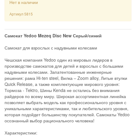
Нет в наличии
Артикул
5815
Самокат Yedoo Mezeq Disc New Серый/синий
Самокат для взрослых с надувными колесами
Чешская компания Yedoo один из мировых лидеров в
производстве самокатов для детей и взрослых с большими
надувными колесами. Запатентованные инженерные
решения: рама Hi-ten steel, Вилка – Zoom alloy, Литые втулки
Quick Release, а также комплектующие мирового уровня:
Тормоза - Tektro, Шины Kenda не остались без внимания
райдеров по всему миру. Широкая ассортиментная линейка
позволяет выбрать модель как профессионального уровня с
уникальными характеристиками, так и любительского уровня,
которая подойдет большинству покупателей. Самокаты Yedoo
осознанный выбор рационального человека!
Характеристики: