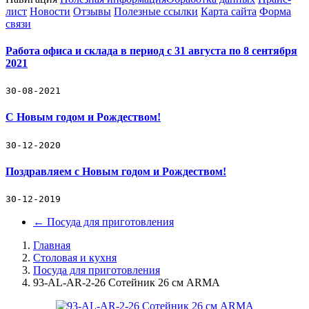
лист
Новости
Отзывы
Полезные ссылки
Карта сайта
Форма
связи
Работа офиса и склада в период с 31 августа по 8 сентября
2021
30-08-2021
С Новым годом и Рождеством!
30-12-2020
Поздравляем с Новым годом и Рождеством!
30-12-2019
←
Посуда для приготовления
Главная
Столовая и кухня
Посуда для приготовления
93-AL-AR-2-26 Сотейник 26 см ARMA