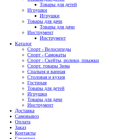
Товары для детей
Игрушки
Игрушки
Товары для дачи
Товары для дачи
Инструмент
Инструмент
Каталог
Спорт - Велосипеды
Спорт - Самокаты
Спорт - Скейты, ролики, прыжки
Спорт. товары Зима
Спальня и ванная
Столовая и кухня
Гостиная
Товары для детей
Игрушки
Товары для дачи
Инструмент
Доставка
Самовывоз
Оплата
Заказ
Контакты
Гарантии